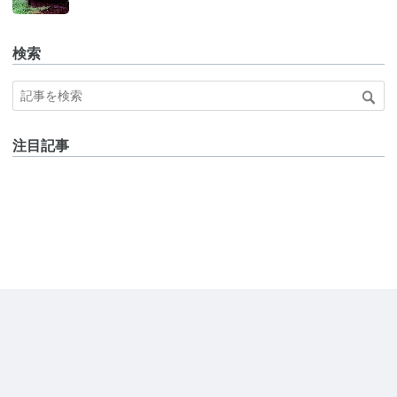
検索
注目記事