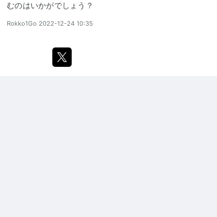
むのはいかがでしょう？
Rokko1Go
2022-12-24 10:35