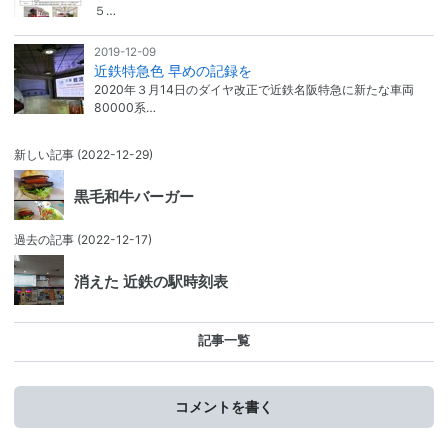
５…
2019-12-09
近鉄特急色 早めの記録を
2020年３月14日のダイヤ改正で近鉄名阪特急に新たな車両
80000系…
新しい記事
(2022-12-29)
黒毛和牛バーガー
過去の記事
(2022-12-17)
消えた 近鉄の駅時刻表
記事一覧
コメントを書く