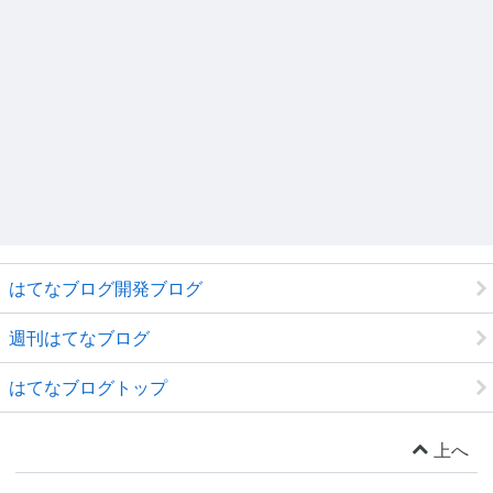
はてなブログ開発ブログ
週刊はてなブログ
はてなブログトップ
上へ