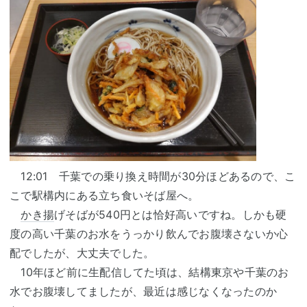
12:01 千葉での乗り換え時間が30分ほどあるので、こ
こで駅構内にある立ち食いそば屋へ。
かき揚
げそばが540円とは恰好高いですね。しかも硬
度の高い千葉のお水をうっかり飲んでお腹壊さないか心
配でしたが、大丈夫でした。
10年ほど前に生配信してた頃は、結構東京や千葉のお
水でお腹壊してましたが、最近は感じなくなったのか