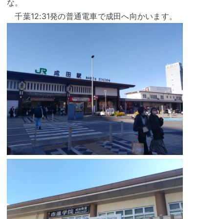
な。
千葉12:31発の普通電車で成田へ向かいます。