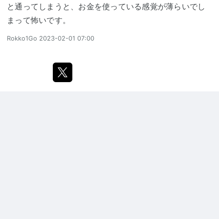
と通ってしまうと、お金を使っている感覚が薄らいでし
まって怖いです。
Rokko1Go
2023-02-01 07:00