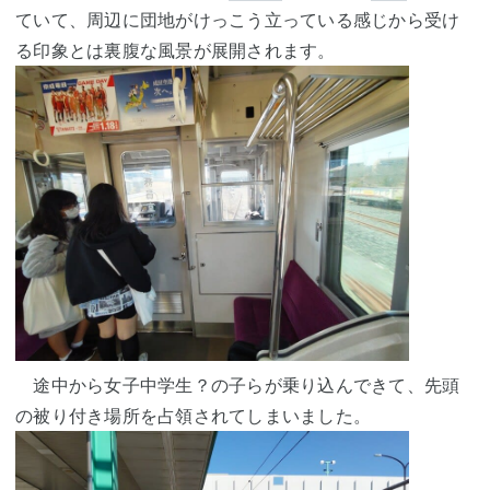
ていて、周辺に団地がけっこう立っている感じから受け
る印象とは裏腹な風景が展開されます。
途中から女子中学生？の子らが乗り込んできて、先頭
の被り付き場所を占領されてしまいました。