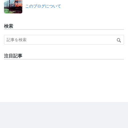
このブログについて
検索
注目記事