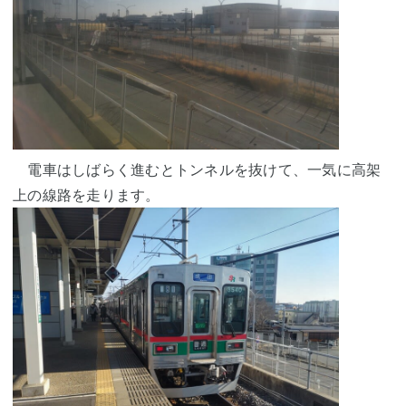
電車はしばらく進むとトンネルを抜けて、一気に高架
上の線路を走ります。