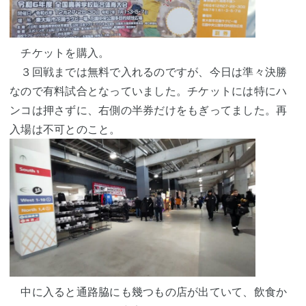
チケットを購入。
３回戦までは無料で入れるのですが、今日は準々決勝
なので有料試合となっていました。チケットには特にハ
ンコは押さずに、右側の半券だけをもぎってました。再
入場は不可とのこと。
中に入ると通路脇にも幾つもの店が出ていて、飲食か