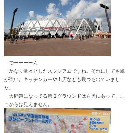
でーーーーん
かなり堂々としたスタジアムですね。それにしても風
が強い。キッチンカーや出店なども幾つも出ていまし
た。
大問題になってる第２グラウンドは右奥にあって、こ
こからは見えません。