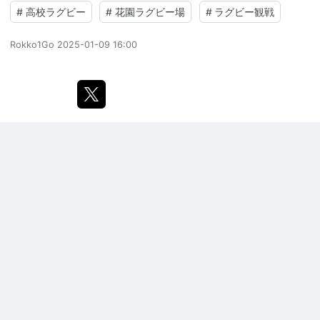
#
高校ラグビー
#
花園ラグビー場
#
ラグビー観戦
Rokko1Go
2025-01-09 16:00