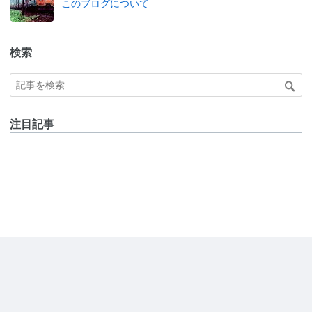
このブログについて
検索
注目記事